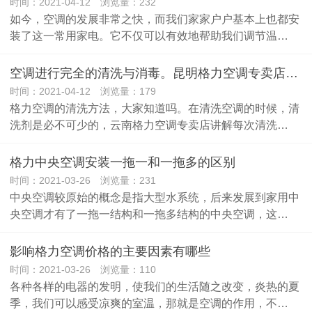
时间：2021-04-12 浏览量：232
如今，空调的发展非常之快，而我们家家户户基本上也都安
装了这一常用家电。它不仅可以有效地帮助我们调节温…
空调进行完全的清洗与消毒。昆明格力空调专卖店提示
时间：2021-04-12 浏览量：179
格力空调的清洗方法，大家知道吗。在清洗空调的时候，清
洗剂是必不可少的，云南格力空调专卖店讲解每次清洗…
格力中央空调安装一拖一和一拖多的区别
时间：2021-03-26 浏览量：231
中央空调较原始的概念是指大型水系统，后来发展到家用中
央空调才有了一拖一结构和一拖多结构的中央空调，这…
影响格力空调价格的主要因素有哪些
时间：2021-03-26 浏览量：110
各种各样的电器的发明，使我们的生活随之改变，炎热的夏
季，我们可以感受凉爽的室温，那就是空调的作用，不…