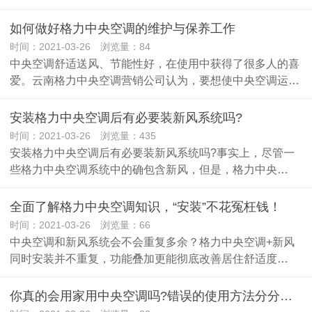
如何做好格力中央空调的维护与保养工作
时间：2021-03-26 浏览量：84
中央空调舒适送风、节能性好，在使用中获得了很多人的喜
爱。云南格力中央空调营销公司认为，要想使中央空调运…
安装格力中央空调后有必要装新风系统吗?
时间：2021-03-26 浏览量：435
安装格力中央空调后有必要装新风系统吗?事实上，尽管一
些格力中央空调系统中的确包含新风，但是，格力中央…
全面了解格力中央空调知识，“安装”不花冤枉钱！
时间：2021-03-26 浏览量：66
中央空调和新风系统会不会重复多余？格力中央空调+新风
同时安装并不重复，功能叠加更能彻底改善居住舒适度…
你真的会用家用中央空调吗?错误的使用方法分分钟缩短空调一半寿命