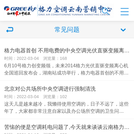
常见问题
格力电器首创 不用电费的中央空调光伏直驱变频离心机系统
时间：2022-03-04 浏览量：168
6月10号格力创变频领，未来2014格力光伏直驱变频离心机
全国巡回发布会，湖南站成功举行，格力电器首创的不用…
北京对公共场所中央空调进行强制清洗
时间：2022-03-04 浏览量：102
这天儿是越来越冷，我懒得使用空调的，日子不远了，这些
年了，大家都非常注意自家以及办公场所空调的卫生问…
苦恼的便是空调耗电问题了,今天就来谈谈云南格力空调的耗电问题。